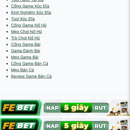
bật với các sản phẩm được biết đến rộng rãi tại khu
Cổng Game Xóc Đĩa
vực Đông Nam Á.
Kinh Nghiệm Xóc Đĩa
Tool Xóc Đĩa
FEBET thành lập và hỗ trợ thị trường quốc tế từ năm
Cổng Game Nổ Hũ
2019. Đến tháng 01/2024, nhà cái chính thức gia nhập
Mẹo Chơi Nổ Hũ
thị trường Việt Nam
Trò Chơi Nổ Hũ
Cổng Game Bài
Game Đánh Bài
Mang đến cho anh em 1 sân chơi cá cược trực tuyến
Mẹo Game Bài
đẳng cấp và uy tín.
Cổng Game Bắn Cá
Mẹo Bắn Cá
Sản phẩm cá cược đa dạng tại
Review Game Bắn Cá
FEBET
Tại FEBET, bạn sẽ tìm thấy kho game khổng lồ với đủ
mọi thể loại từ thể thao, casino, slot, bắn cá cho đến xổ
© 2026 norbrook.br.com
số, đá gà…
Sảnh cá cược thể thao FEBET