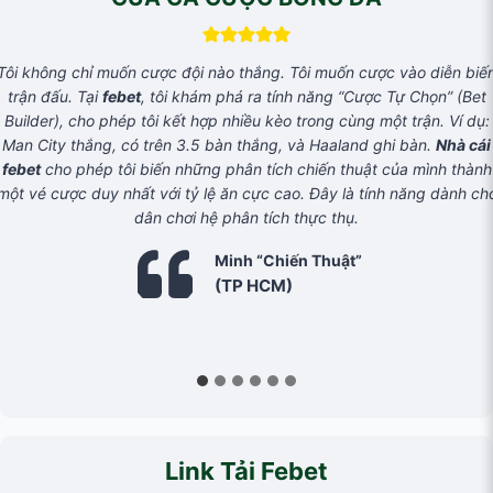
Tôi không chỉ muốn cược đội nào thắng. Tôi muốn cược vào diễn biế
trận đấu. Tại
febet
, tôi khám phá ra tính năng “Cược Tự Chọn” (Bet
Builder), cho phép tôi kết hợp nhiều kèo trong cùng một trận. Ví dụ:
Man City thắng, có trên 3.5 bàn thắng, và Haaland ghi bàn.
Nhà cái
febet
cho phép tôi biến những phân tích chiến thuật của mình thành
một vé cược duy nhất với tỷ lệ ăn cực cao. Đây là tính năng dành ch
dân chơi hệ phân tích thực thụ.
Minh “Chiến Thuật”
(TP HCM)
Link Tải Febet