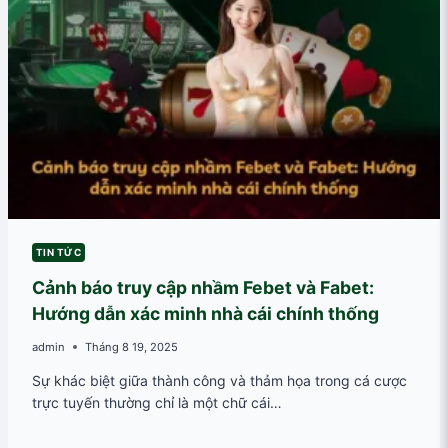
TIN TỨC
Cảnh báo truy cập nhầm Febet và Fabet:
Hướng dẫn xác minh nhà cái chính thống
admin
Tháng 8 19, 2025
Sự khác biệt giữa thành công và thảm họa trong cá cược
trực tuyến thường chỉ là một chữ cái…