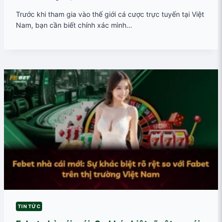
Trước khi tham gia vào thế giới cá cược trực tuyến tại Việt
Nam, bạn cần biết chính xác mình…
TIN TỨC