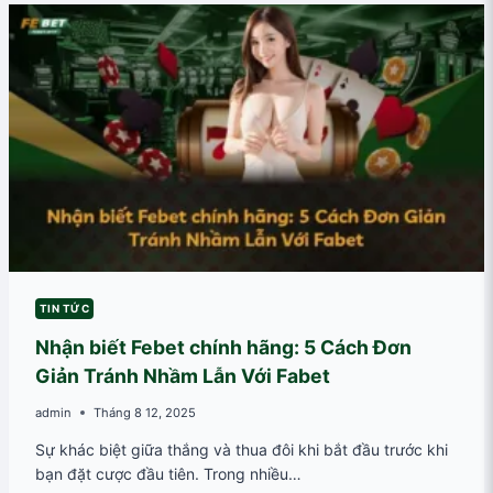
TIN TỨC
Nhận biết Febet chính hãng: 5 Cách Đơn
Giản Tránh Nhầm Lẫn Với Fabet
admin
Tháng 8 12, 2025
Sự khác biệt giữa thắng và thua đôi khi bắt đầu trước khi
bạn đặt cược đầu tiên. Trong nhiều…