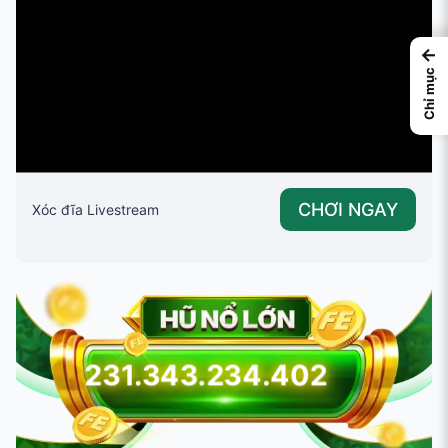
←
Chỉ mục
CHƠI NGAY
Xóc đĩa Livestream
231.343.234.402