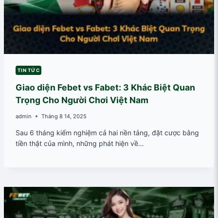
TIN TỨC
Giao diện Febet vs Fabet: 3 Khác Biệt Quan
Trọng Cho Người Chơi Việt Nam
admin
Tháng 8 14, 2025
Sau 6 tháng kiểm nghiệm cả hai nền tảng, đặt cược bằng
tiền thật của mình, những phát hiện về…