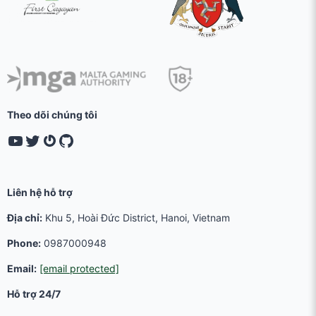
Febet hệ thống riêng Phân Tích Chi Tiết
Sự Khác Biệt Với Fabet
Giao diện Febet vs Fabet 3 Khác Biệt
Quan Trọng Cho Người Chơi Việt Nam
So sánh Febet vs Fabet Phân tích chi tiết
cho người chơi Việt Nam 2024
Nhận biết Febet chính hãng 5 Cách Đơn
Giản Tránh Nhầm Lẫn Với Fabet
Theo dõi chúng tôi
Febet là gì Hướng dẫn toàn diện về Febet
YouTube
Twitter
Gravatar
GitHub
tại Việt Nam
Febet nhà cái mới Sự khác biệt rõ rệt so
với Fabet trên thị trường Việt Nam
Giới thiệu nhà cái FEBET
Liên hệ hỗ trợ
Sản phẩm cá cược đa dạng tại FEBET
Địa chỉ:
Khu 5, Hoài Đức District, Hanoi, Vietnam
Sảnh cá cược thể thao FEBET
Sảnh Livestream Casino FEBET
Phone:
0987000948
Sảnh Game slot và bắn cá FEBET
Sảnh xổ số, lô đề FEBET
Email:
[email protected]
Sảnh Poker, game bài FEBET
Hỗ trợ 24/7
Trải nghiệm người dùng tại FEBET
FEBET – Bảo mật và chơi có trách nhiệm