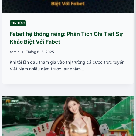
TIN TỨC
Febet hệ thống riêng: Phân Tích Chi Tiết Sự
Khác Biệt Với Fabet
admin
Tháng 8 15, 2025
Khi tôi lần đầu tham gia vào thị trường cá cược trực tuyến
Việt Nam nhiều năm trước, sự nhầm…