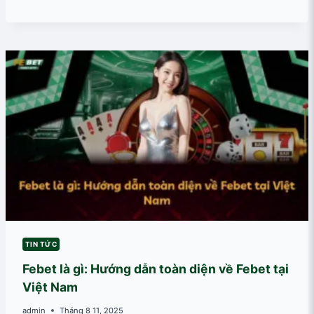
TIN TỨC
Febet là gì: Hướng dẫn toàn diện về Febet tại
Việt Nam
admin
Tháng 8 11, 2025