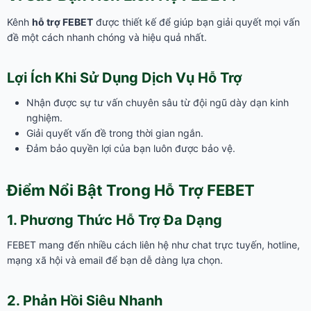
Kênh
hỗ trợ FEBET
được thiết kế để giúp bạn giải quyết mọi vấn
đề một cách nhanh chóng và hiệu quả nhất.
Lợi Ích Khi Sử Dụng Dịch Vụ Hỗ Trợ
Nhận được sự tư vấn chuyên sâu từ đội ngũ dày dạn kinh
nghiệm.
Giải quyết vấn đề trong thời gian ngắn.
Đảm bảo quyền lợi của bạn luôn được bảo vệ.
Điểm Nổi Bật Trong Hỗ Trợ FEBET
1. Phương Thức Hỗ Trợ Đa Dạng
FEBET mang đến nhiều cách liên hệ như chat trực tuyến, hotline,
mạng xã hội và email để bạn dễ dàng lựa chọn.
2. Phản Hồi Siêu Nhanh