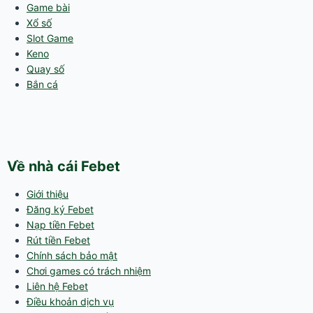
Game bài
Xổ số
Slot Game
Keno
Quay số
Bắn cá
Về nhà cái Febet
Giới thiệu
Đăng ký Febet
Nạp tiền Febet
Rút tiền Febet
Chính sách bảo mật
Chơi games có trách nhiệm
Liên hệ Febet
Điều khoản dịch vụ