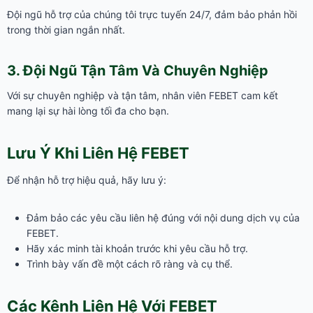
Đội ngũ hỗ trợ của chúng tôi trực tuyến 24/7, đảm bảo phản hồi
trong thời gian ngắn nhất.
3. Đội Ngũ Tận Tâm Và Chuyên Nghiệp
Với sự chuyên nghiệp và tận tâm, nhân viên FEBET cam kết
mang lại sự hài lòng tối đa cho bạn.
Lưu Ý Khi Liên Hệ FEBET
Để nhận hỗ trợ hiệu quả, hãy lưu ý:
Đảm bảo các yêu cầu liên hệ đúng với nội dung dịch vụ của
FEBET.
Hãy xác minh tài khoản trước khi yêu cầu hỗ trợ.
Trình bày vấn đề một cách rõ ràng và cụ thể.
Các Kênh Liên Hệ Với FEBET