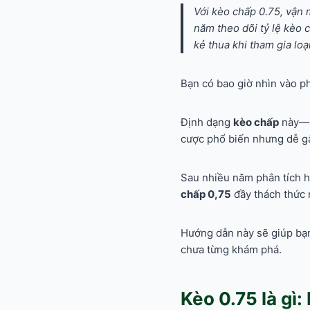
Với
kèo chấp 0.75
, vận
năm theo dõi
tỷ lệ kèo 
kẻ thua khi tham gia loạ
Bạn có bao giờ nhìn vào ph
Định dạng
kèo chấp
này—cò
cược phổ biến nhưng dễ gâ
Sau nhiều năm phân tích hà
chấp 0,75
đầy thách thức n
Hướng dẫn này sẽ giúp bạn
chưa từng khám phá.
Kèo 0.75 là gì
: