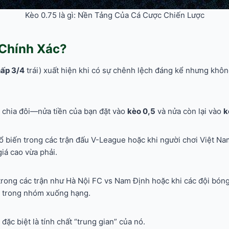
Kèo 0.75 là gì: Nền Tảng Của Cá Cược Chiến Lược
Chính Xác?
hấp 3/4
trái) xuất hiện khi có sự chênh lệch đáng kể nhưng khô
c chia đôi—nửa tiền của bạn đặt vào
kèo 0,5
và nửa còn lại vào
k
ổ biến trong các trận đấu V-League hoặc khi người chơi Việt Na
iá cao vừa phải.
trong các trận như Hà Nội FC vs Nam Định hoặc khi các đội bón
i trong nhóm xuống hạng.
đặc biệt là tính chất “trung gian” của nó.