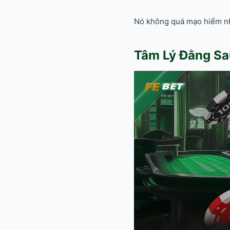
Nó không quá mạo hiểm 
Tâm Lý Đằng S