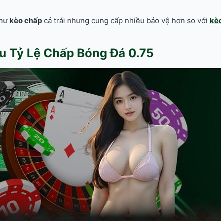
như
kèo chấp
cả trái nhưng cung cấp nhiều bảo vệ hơn so với
kè
au
Tỷ Lệ Chấp Bóng Đá 0.75