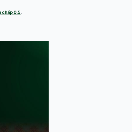
o chấp 0.5
.