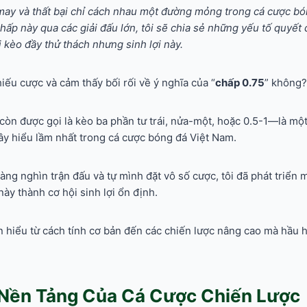
 may và thất bại chỉ cách nhau một đường mỏng trong cá cược b
chấp
này qua các giải đấu lớn, tôi sẽ chia sẻ những yếu tố quyết
i kèo đầy thử thách nhưng sinh lợi này.
iếu cược và cảm thấy bối rối về ý nghĩa của “
chấp 0.75
” không?
n được gọi là kèo ba phần tư trái, nửa-một, hoặc 0.5-1—là mộ
y hiểu lầm nhất trong cá cược bóng đá Việt Nam.
ng nghìn trận đấu và tự mình đặt vô số cược, tôi đã phát triển
ày thành cơ hội sinh lợi ổn định.
 hiểu từ cách tính cơ bản đến các chiến lược nâng cao mà hầu 
 Nền Tảng Của Cá Cược Chiến Lược