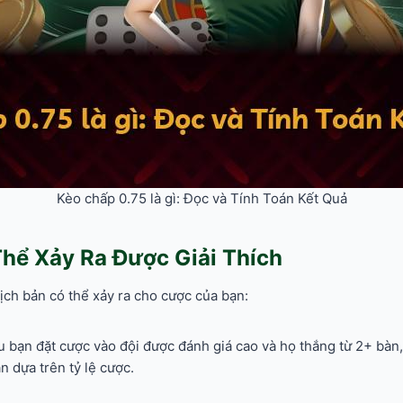
Kèo chấp 0.75 là gì: Đọc và Tính Toán Kết Quả
Thể Xảy Ra Được Giải Thích
kịch bản có thể xảy ra cho cược của bạn:
u bạn đặt cược vào đội được đánh giá cao và họ thắng từ 2+ bàn,
n dựa trên tỷ lệ cược.