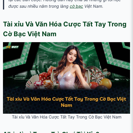
được sau nhiều năm trong làng
cờ bạc
Việt Nam.
Tài xỉu
Và Văn Hóa Cược Tất Tay Trong
Cờ Bạc Việt Nam
Tài xỉu Và Văn Hóa Cược Tất Tay Trong Cờ Bạc Việt Nam