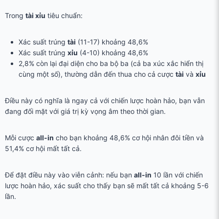
Trong
tài xỉu
tiêu chuẩn:
Xác suất trúng
tài
(11-17) khoảng 48,6%
Xác suất trúng
xỉu
(4-10) khoảng 48,6%
2,8% còn lại đại diện cho ba bộ ba (cả ba xúc xắc hiển thị
cùng một số), thường dẫn đến thua cho cả cược
tài
và
xỉu
Điều này có nghĩa là ngay cả với chiến lược hoàn hảo, bạn vẫn
đang đối mặt với giá trị kỳ vọng âm theo thời gian.
Mỗi cược
all-in
cho bạn khoảng 48,6% cơ hội nhân đôi tiền và
51,4% cơ hội mất tất cả.
Để đặt điều này vào viễn cảnh: nếu bạn
all-in
10 lần với chiến
lược hoàn hảo, xác suất cho thấy bạn sẽ mất tất cả khoảng 5-6
lần.