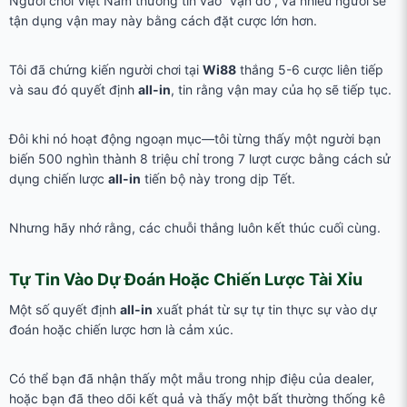
Người chơi Việt Nam thường tin vào “vận đỏ”, và nhiều người sẽ
tận dụng vận may này bằng cách đặt cược lớn hơn.
Tôi đã chứng kiến người chơi tại
Wi88
thắng 5-6 cược liên tiếp
và sau đó quyết định
all-in
, tin rằng vận may của họ sẽ tiếp tục.
Đôi khi nó hoạt động ngoạn mục—tôi từng thấy một người bạn
biến 500 nghìn thành 8 triệu chỉ trong 7 lượt cược bằng cách sử
dụng chiến lược
all-in
tiến bộ này trong dịp Tết.
Nhưng hãy nhớ rằng, các chuỗi thắng luôn kết thúc cuối cùng.
Tự Tin Vào Dự Đoán Hoặc Chiến Lược
Tài Xỉu
Một số quyết định
all-in
xuất phát từ sự tự tin thực sự vào dự
đoán hoặc chiến lược hơn là cảm xúc.
Có thể bạn đã nhận thấy một mẫu trong nhịp điệu của dealer,
hoặc bạn đã theo dõi kết quả và thấy một bất thường thống kê