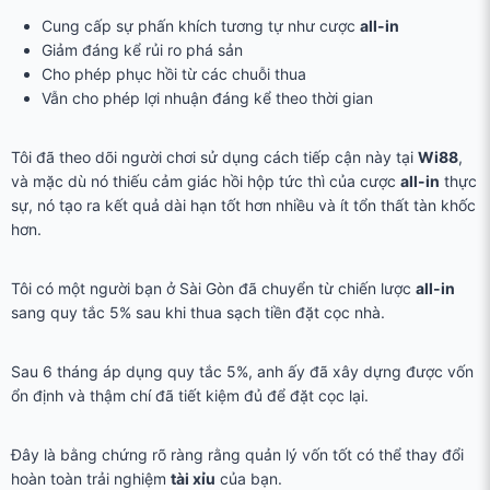
Cung cấp sự phấn khích tương tự như cược
all-in
Giảm đáng kể rủi ro phá sản
Cho phép phục hồi từ các chuỗi thua
Vẫn cho phép lợi nhuận đáng kể theo thời gian
Tôi đã theo dõi người chơi sử dụng cách tiếp cận này tại
Wi88
,
và mặc dù nó thiếu cảm giác hồi hộp tức thì của cược
all-in
thực
sự, nó tạo ra kết quả dài hạn tốt hơn nhiều và ít tổn thất tàn khốc
hơn.
Tôi có một người bạn ở Sài Gòn đã chuyển từ chiến lược
all-in
sang quy tắc 5% sau khi thua sạch tiền đặt cọc nhà.
Sau 6 tháng áp dụng quy tắc 5%, anh ấy đã xây dựng được vốn
ổn định và thậm chí đã tiết kiệm đủ để đặt cọc lại.
Đây là bằng chứng rõ ràng rằng quản lý vốn tốt có thể thay đổi
hoàn toàn trải nghiệm
tài xỉu
của bạn.