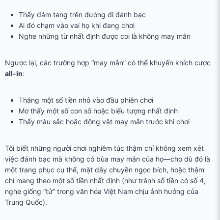
Thấy đám tang trên đường đi đánh bạc
Ai đó chạm vào vai họ khi đang chơi
Nghe những từ nhất định được coi là không may mắn
Ngược lại, các trường hợp “may mắn” có thể khuyến khích cược
all-in
:
Thắng một số tiền nhỏ vào đầu phiên chơi
Mơ thấy một số con số hoặc biểu tượng nhất định
Thấy màu sắc hoặc động vật may mắn trước khi chơi
Tôi biết những người chơi nghiêm túc thậm chí không xem xét
việc đánh bạc mà không có bùa may mắn của họ—cho dù đó là
một trang phục cụ thể, mặt dây chuyền ngọc bích, hoặc thậm
chí mang theo một số tiền nhất định (như tránh số tiền có số 4,
nghe giống “tử” trong văn hóa Việt Nam chịu ảnh hưởng của
Trung Quốc).