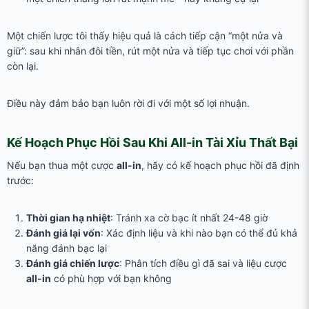
Một chiến lược tôi thấy hiệu quả là cách tiếp cận “một nửa và
giữ”: sau khi nhân đôi tiền, rút một nửa và tiếp tục chơi với phần
còn lại.
Điều này đảm bảo bạn luôn rời đi với một số lợi nhuận.
Kế Hoạch Phục Hồi Sau Khi
All-in Tài Xỉu
Thất Bại
Nếu bạn thua một cược
all-in
, hãy có kế hoạch phục hồi đã định
trước:
Thời gian hạ nhiệt
: Tránh xa cờ bạc ít nhất 24-48 giờ
Đánh giá lại vốn
: Xác định liệu và khi nào bạn có thể đủ khả
năng đánh bạc lại
Đánh giá chiến lược
: Phân tích điều gì đã sai và liệu cược
all-in
có phù hợp với bạn không