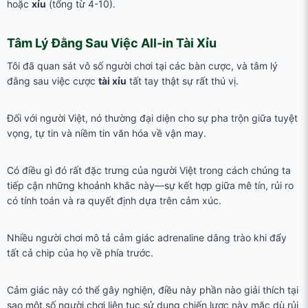
hoặc
xỉu
(tổng từ 4-10).
Tâm Lý Đằng Sau Việc
All-in Tài Xỉu
Tôi đã quan sát vô số người chơi tại các bàn cược, và tâm lý
đằng sau việc cược
tài xỉu
tất tay thật sự rất thú vị.
Đối với người Việt, nó thường đại diện cho sự pha trộn giữa tuyệt
vọng, tự tin và niềm tin văn hóa về vận may.
Có điều gì đó rất đặc trưng của người Việt trong cách chúng ta
tiếp cận những khoảnh khắc này—sự kết hợp giữa mê tín, rủi ro
có tính toán và ra quyết định dựa trên cảm xúc.
Nhiều người chơi mô tả cảm giác adrenaline dâng trào khi đẩy
tất cả chip của họ về phía trước.
Cảm giác này có thể gây nghiện, điều này phần nào giải thích tại
sao một số người chơi liên tục sử dụng chiến lược này mặc dù rủi