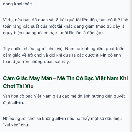
đáng khai thác.
Ví dụ, nếu bạn đã quan sát 8 kết quả
tài
liên tiếp, bạn có thể tính
toán rằng xác suất của một
tài
khác đang giảm (mặc dù đây là
ngụy biện của người cờ bạc—mỗi lần lắc là độc lập).
Tuy nhiên, nhiều người chơi Việt Nam có kinh nghiệm phát triển
cảm giác về trò chơi và đôi khi đưa ra các cược
all-in
có tính
toán dựa trên những quan sát này.
Cảm Giác May Mắn – Mê Tín Cờ Bạc Việt Nam Khi
Chơi
Tài Xỉu
Văn hóa cờ bạc Việt Nam giàu các mê tín ảnh hưởng đến quyết
định
all-in
.
Nhiều người chơi sẽ không
all-in
nếu họ thấy một số dấu hiệu
“xui xẻo” như: