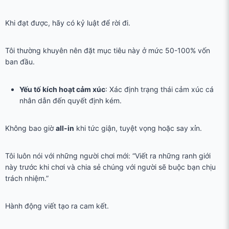
Khi đạt được, hãy có kỷ luật để rời đi.
Tôi thường khuyên nên đặt mục tiêu này ở mức 50-100% vốn
ban đầu.
Yếu tố kích hoạt cảm xúc
: Xác định trạng thái cảm xúc cá
nhân dẫn đến quyết định kém.
Không bao giờ
all-in
khi tức giận, tuyệt vọng hoặc say xỉn.
Tôi luôn nói với những người chơi mới: “Viết ra những ranh giới
này trước khi chơi và chia sẻ chúng với người sẽ buộc bạn chịu
trách nhiệm.”
Hành động viết tạo ra cam kết.