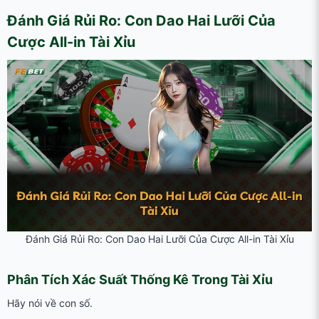
Đánh Giá Rủi Ro: Con Dao Hai Lưỡi Của
Cược
All-in Tài Xỉu
Đánh Giá Rủi Ro: Con Dao Hai Lưỡi Của Cược All-in Tài Xỉu
Phân Tích Xác Suất Thống Kê Trong
Tài Xỉu
Hãy nói về con số.