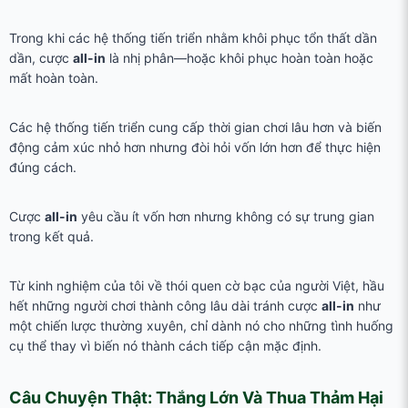
Trong khi các hệ thống tiến triển nhằm khôi phục tổn thất dần
dần, cược
all-in
là nhị phân—hoặc khôi phục hoàn toàn hoặc
mất hoàn toàn.
Các hệ thống tiến triển cung cấp thời gian chơi lâu hơn và biến
động cảm xúc nhỏ hơn nhưng đòi hỏi vốn lớn hơn để thực hiện
đúng cách.
Cược
all-in
yêu cầu ít vốn hơn nhưng không có sự trung gian
trong kết quả.
Từ kinh nghiệm của tôi về thói quen cờ bạc của người Việt, hầu
hết những người chơi thành công lâu dài tránh cược
all-in
như
một chiến lược thường xuyên, chỉ dành nó cho những tình huống
cụ thể thay vì biến nó thành cách tiếp cận mặc định.
Câu Chuyện Thật: Thắng Lớn Và Thua Thảm Hại