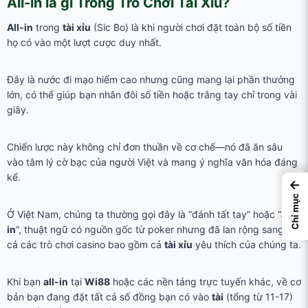
All-in là gì
Trong Trò Chơi Tài Xỉu?
All-in
trong
tài xỉu
(Sic Bo) là khi người chơi đặt toàn bộ số tiền
họ có vào một lượt cược duy nhất.
Đây là nước đi mạo hiểm cao nhưng cũng mang lại phần thưởng
lớn, có thể giúp bạn nhân đôi số tiền hoặc trắng tay chỉ trong vài
giây.
Chiến lược này không chỉ đơn thuần về cơ chế—nó đã ăn sâu
vào tâm lý cờ bạc của người Việt và mang ý nghĩa văn hóa đáng
kể.
←
Chỉ mục
Ở Việt Nam, chúng ta thường gọi đây là “đánh tất tay” hoặc “
all-
in
”, thuật ngữ có nguồn gốc từ poker nhưng đã lan rộng sang tất
cả các trò chơi casino bao gồm cả
tài xỉu
yêu thích của chúng ta.
Khi bạn
all-in
tại
Wi88
hoặc các nền tảng trực tuyến khác, về cơ
bản bạn đang đặt tất cả số đồng bạn có vào
tài
(tổng từ 11-17)