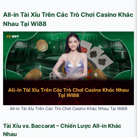
All-in Tài Xỉu
Trên Các Trò Chơi Casino Khác
Nhau Tại Wi88
All-in Tài Xỉu Trên Các Trò Chơi Casino Khác Nhau Tại Wi88
Tài Xỉu
vs. Baccarat – Chiến Lược
All-in
Khác
Nhau