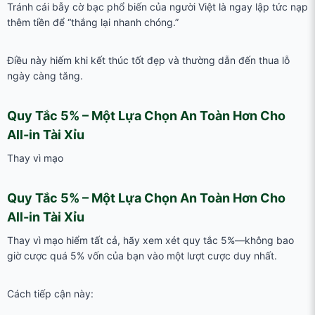
Tránh cái bẫy cờ bạc phổ biến của người Việt là ngay lập tức nạp
thêm tiền để “thắng lại nhanh chóng.”
Điều này hiếm khi kết thúc tốt đẹp và thường dẫn đến thua lỗ
ngày càng tăng.
Quy Tắc 5% – Một Lựa Chọn An Toàn Hơn Cho
All-in Tài Xỉu
Thay vì mạo
Quy Tắc 5% – Một Lựa Chọn An Toàn Hơn Cho
All-in Tài Xỉu
Thay vì mạo hiểm tất cả, hãy xem xét quy tắc 5%—không bao
giờ cược quá 5% vốn của bạn vào một lượt cược duy nhất.
Cách tiếp cận này: