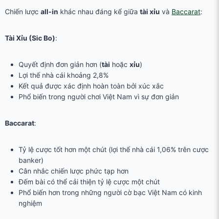
Chiến lược
all-in
khác nhau đáng kể giữa
tài xỉu
và
Baccarat
:
Tài Xỉu (Sic Bo)
:
Quyết định đơn giản hơn (
tài
hoặc
xỉu
)
Lợi thế nhà cái khoảng 2,8%
Kết quả được xác định hoàn toàn bởi xúc xắc
Phổ biến trong người chơi Việt Nam vì sự đơn giản
Baccarat
:
Tỷ lệ cược tốt hơn một chút (lợi thế nhà cái 1,06% trên cược
banker)
Cân nhắc chiến lược phức tạp hơn
Đếm bài có thể cải thiện tỷ lệ cược một chút
Phổ biến hơn trong những người cờ bạc Việt Nam có kinh
nghiệm