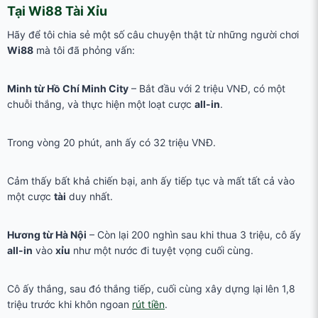
Tại
Wi88 Tài Xỉu
Hãy để tôi chia sẻ một số câu chuyện thật từ những người chơi
Wi88
mà tôi đã phỏng vấn:
Minh từ Hồ Chí Minh City
– Bắt đầu với 2 triệu VNĐ, có một
chuỗi thắng, và thực hiện một loạt cược
all-in
.
Trong vòng 20 phút, anh ấy có 32 triệu VNĐ.
Cảm thấy bất khả chiến bại, anh ấy tiếp tục và mất tất cả vào
một cược
tài
duy nhất.
Hương từ Hà Nội
– Còn lại 200 nghìn sau khi thua 3 triệu, cô ấy
all-in
vào
xỉu
như một nước đi tuyệt vọng cuối cùng.
Cô ấy thắng, sau đó thắng tiếp, cuối cùng xây dựng lại lên 1,8
triệu trước khi khôn ngoan
rút tiền
.