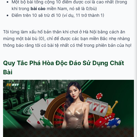
Một bộ bài tổng cộng 10 điểm được coi là cao nhất (trong
khi trong
bài cào
miền Nam, nó sẽ là 0/bù)
Điểm trên 10 sẽ trừ đi 10 (ví dụ, 11 trở thành 1)
Tôi từng làm xấu hổ bản thân khi chơi ở Hà Nội bằng cách ăn
mừng một bài bù (0), chỉ để được các bạn miền Bắc nhẹ nhàng
thông báo rằng tôi có bài tệ nhất có thể trong phiên bản của họ!
Quy Tắc Phá Hòa Độc Đáo Sử Dụng Chất
Bài