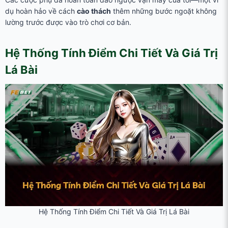
dụ hoàn hảo về cách
cào thách
thêm những bước ngoặt không
lường trước được vào trò chơi cơ bản.
Hệ Thống Tính Điểm Chi Tiết Và Giá Trị
Lá Bài
Hệ Thống Tính Điểm Chi Tiết Và Giá Trị Lá Bài