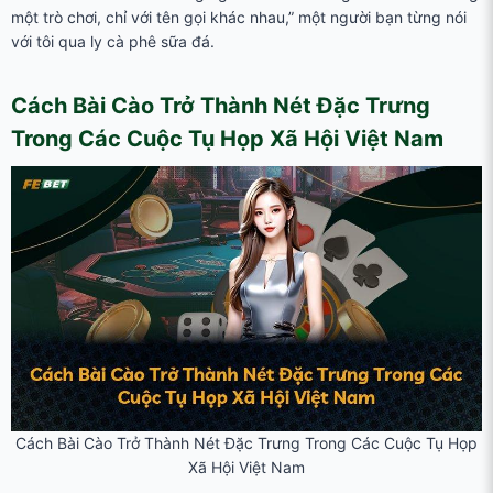
một trò chơi, chỉ với tên gọi khác nhau,” một người bạn từng nói
với tôi qua ly cà phê sữa đá.
Cách Bài Cào Trở Thành Nét Đặc Trưng
Trong Các Cuộc Tụ Họp Xã Hội Việt Nam
Cách Bài Cào Trở Thành Nét Đặc Trưng Trong Các Cuộc Tụ Họp
Xã Hội Việt Nam