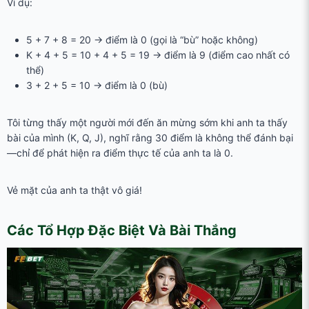
Ví dụ:
5 + 7 + 8 = 20 → điểm là 0 (gọi là “bù” hoặc không)
K + 4 + 5 = 10 + 4 + 5 = 19 → điểm là 9 (điểm cao nhất có
thể)
3 + 2 + 5 = 10 → điểm là 0 (bù)
Tôi từng thấy một người mới đến ăn mừng sớm khi anh ta thấy
bài của mình (K, Q, J), nghĩ rằng 30 điểm là không thể đánh bại
—chỉ để phát hiện ra điểm thực tế của anh ta là 0.
Vẻ mặt của anh ta thật vô giá!
Các Tổ Hợp Đặc Biệt Và Bài Thắng