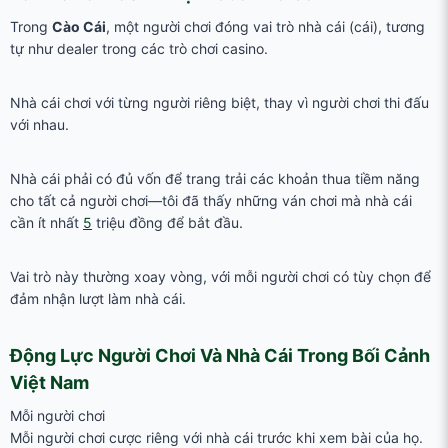
Trong
Cào Cái
, một người chơi đóng vai trò nhà cái (cái), tương
tự như dealer trong các trò chơi casino.
Nhà cái chơi với từng người riêng biệt, thay vì người chơi thi đấu
với nhau.
Nhà cái phải có đủ vốn để trang trải các khoản thua tiềm năng
cho tất cả người chơi—tôi đã thấy những ván chơi mà nhà cái
cần ít nhất
5
triệu đồng để bắt đầu.
Vai trò này thường xoay vòng, với mỗi người chơi có tùy chọn để
đảm nhận lượt làm nhà cái.
Động Lực Người Chơi Và Nhà Cái Trong Bối Cảnh
Việt Nam
Mỗi người chơi
Mỗi người chơi cược riêng với nhà cái trước khi xem bài của họ.