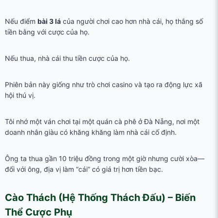
Nếu điểm
bài 3 lá
của người chơi cao hơn nhà cái, họ thắng số
tiền bằng với cược của họ.
Nếu thua, nhà cái thu tiền cược của họ.
Phiên bản này giống như trò chơi casino và tạo ra động lực xã
hội thú vị.
Tôi nhớ một ván chơi tại một quán cà phê ở Đà Nẵng, nơi một
doanh nhân giàu có khăng khăng làm nhà cái cố định.
Ông ta thua gần 10 triệu đồng trong một giờ nhưng cười xòa—
đối với ông, địa vị làm “cái” có giá trị hơn tiền bạc.
Cào Thách (Hệ Thống Thách Đấu) – Biến
Thể Cược Phụ