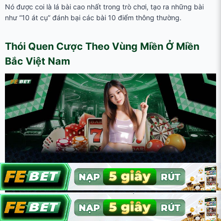
Nó được coi là lá bài cao nhất trong trò chơi, tạo ra những bài
như “10 át cụ” đánh bại các bài 10 điểm thông thường.
Thói Quen Cược Theo Vùng Miền Ở Miền
Bắc Việt Nam
Thói Quen Cược Theo Vùng Miền Ở Miền Bắc Việt Nam