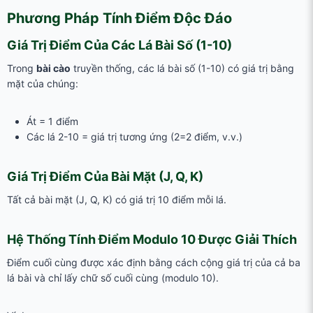
Phương Pháp Tính Điểm Độc Đáo
Giá Trị Điểm Của Các Lá Bài Số (1-10)
Trong
bài cào
truyền thống, các lá bài số (1-10) có giá trị bằng
mặt của chúng:
Át = 1 điểm
Các lá 2-10 = giá trị tương ứng (2=2 điểm, v.v.)
Giá Trị Điểm Của Bài Mặt (J, Q, K)
Tất cả bài mặt (J, Q, K) có giá trị 10 điểm mỗi lá.
Hệ Thống Tính Điểm Modulo 10 Được Giải Thích
Điểm cuối cùng được xác định bằng cách cộng giá trị của cả ba
lá bài và chỉ lấy chữ số cuối cùng (modulo 10).