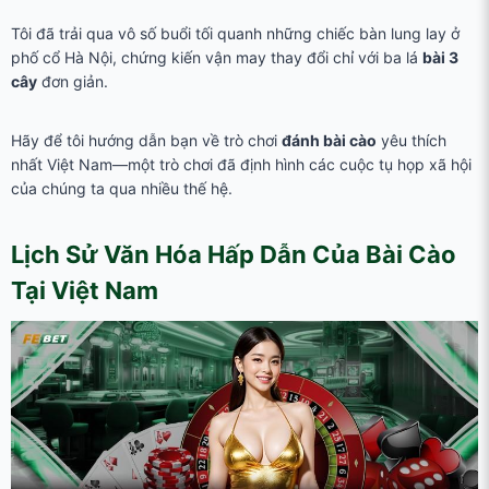
Tôi đã trải qua vô số buổi tối quanh những chiếc bàn lung lay ở
phố cổ Hà Nội, chứng kiến vận may thay đổi chỉ với ba lá
bài 3
cây
đơn giản.
Hãy để tôi hướng dẫn bạn về trò chơi
đánh bài cào
yêu thích
nhất Việt Nam—một trò chơi đã định hình các cuộc tụ họp xã hội
của chúng ta qua nhiều thế hệ.
Lịch Sử Văn Hóa Hấp Dẫn Của Bài Cào
Tại Việt Nam