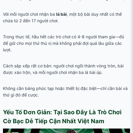
Với mỗi người chơi nhận ba
lá bài
, một bộ bài duy nhất có thể
chứa từ 2 đến 17 người chơi.
Trong thực tế, hầu hết các trò chơi có 4-8 người tham gia—đủ
để giữ cho mọi thứ thú vị mà không phải đợi quá lâu giữa các
lượt.
Cách sắp xếp rất cơ bản: người chơi ngồi thành vòng tròn, bài
được xáo trộn, và mỗi người chơi nhận ba lá bài úp.
Không cần bảng phức tạp hoặc thiết bị đặc biệt—chỉ cần bài và
thứ gì đó để cược.
Yếu Tố Đơn Giản: Tại Sao Đây Là Trò Chơi
Cờ Bạc Dễ Tiếp Cận Nhất Việt Nam