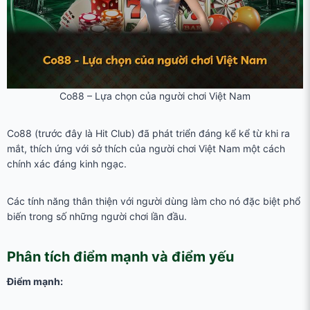
Co88 – Lựa chọn của người chơi Việt Nam
Co88 (trước đây là Hit Club) đã phát triển đáng kể kể từ khi ra
mắt, thích ứng với sở thích của người chơi Việt Nam một cách
chính xác đáng kinh ngạc.
Các tính năng thân thiện với người dùng làm cho nó đặc biệt phổ
biến trong số những người chơi lần đầu.
Phân tích điểm mạnh và điểm yếu
Điểm mạnh: