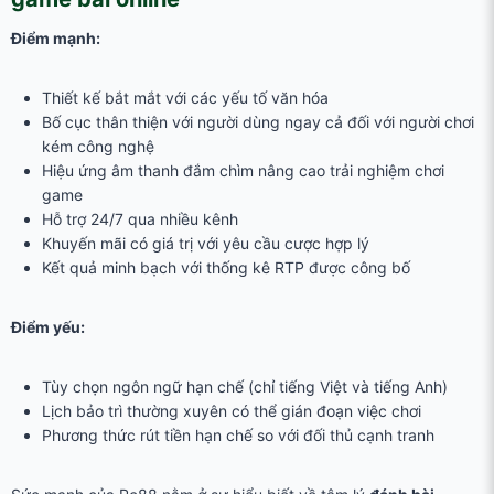
Điểm mạnh:
Thiết kế bắt mắt với các yếu tố văn hóa
Bố cục thân thiện với người dùng ngay cả đối với người chơi
kém công nghệ
Hiệu ứng âm thanh đắm chìm nâng cao trải nghiệm chơi
game
Hỗ trợ 24/7 qua nhiều kênh
Khuyến mãi có giá trị với yêu cầu cược hợp lý
Kết quả minh bạch với thống kê RTP được công bố
Điểm yếu:
Tùy chọn ngôn ngữ hạn chế (chỉ tiếng Việt và tiếng Anh)
Lịch bảo trì thường xuyên có thể gián đoạn việc chơi
Phương thức rút tiền hạn chế so với đối thủ cạnh tranh