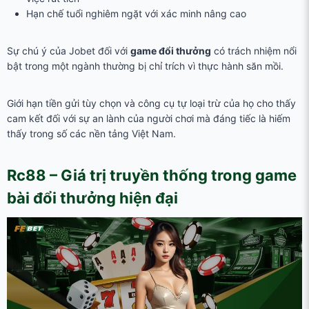
Hạn chế tuổi nghiêm ngặt với xác minh nâng cao
Sự chú ý của Jobet đối với
game đổi thưởng
có trách nhiệm nổi
bật trong một ngành thường bị chỉ trích vì thực hành săn mồi.
Giới hạn tiền gửi tùy chọn và công cụ tự loại trừ của họ cho thấy
cam kết đối với sự an lành của người chơi mà đáng tiếc là hiếm
thấy trong số các nền tảng Việt Nam.
Rc88 – Giá trị truyền thống trong game
bài đổi thưởng hiện đại