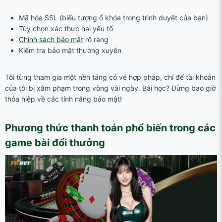
Mã hóa SSL (biểu tượng ổ khóa trong trình duyệt của bạn)
Tùy chọn xác thực hai yếu tố
Chính sách bảo mật
rõ ràng
Kiểm tra bảo mật thường xuyên
Tôi từng tham gia một nền tảng có vẻ hợp pháp, chỉ để tài khoản
của tôi bị xâm phạm trong vòng vài ngày. Bài học? Đừng bao giờ
thỏa hiệp về các tính năng bảo mật!
Phương thức thanh toán phổ biến trong các
game bài đổi thưởng