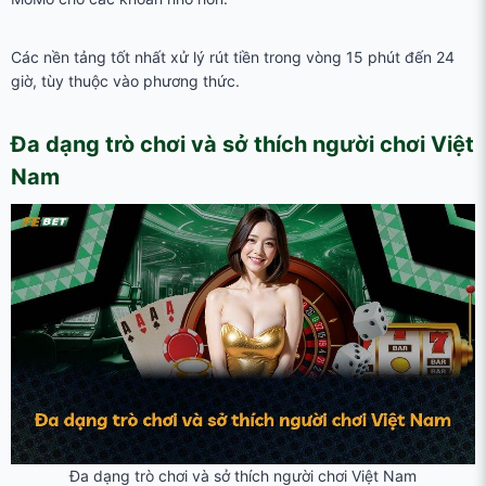
Các nền tảng tốt nhất xử lý rút tiền trong vòng 15 phút đến 24
giờ, tùy thuộc vào phương thức.
Đa dạng trò chơi và sở thích người chơi Việt
Nam
Đa dạng trò chơi và sở thích người chơi Việt Nam