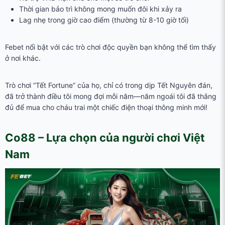
Thời gian bảo trì không mong muốn đôi khi xảy ra
Lag nhẹ trong giờ cao điểm (thường từ 8-10 giờ tối)
Febet nổi bật với các trò chơi độc quyền bạn không thể tìm thấy
ở nơi khác.
Trò chơi “Tết Fortune” của họ, chỉ có trong dịp Tết Nguyên đán,
đã trở thành điều tôi mong đợi mỗi năm—năm ngoái tôi đã thắng
đủ để mua cho cháu trai một chiếc điện thoại thông minh mới!
Co88 – Lựa chọn của người chơi Việt
Nam