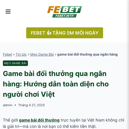
Skip
to
content
FEBET 👍 TẶNG 5M MỖI NGÀY
Febet
»
Tin tức
»
Mẹo Game Bài
»
game bài đổi thưởng qua ngân hàng
MẸO GAME BÀI
Game bài đổi thưởng qua ngân
hàng: Hướng dẫn toàn diện cho
người chơi Việt
admin
Tháng 4 27, 2025
Thế giới
game bài đổi thưởng
trực tuyến tại Việt Nam không chỉ
là giải trí—mà còn là nơi bạn có thể kiếm tiền thật.