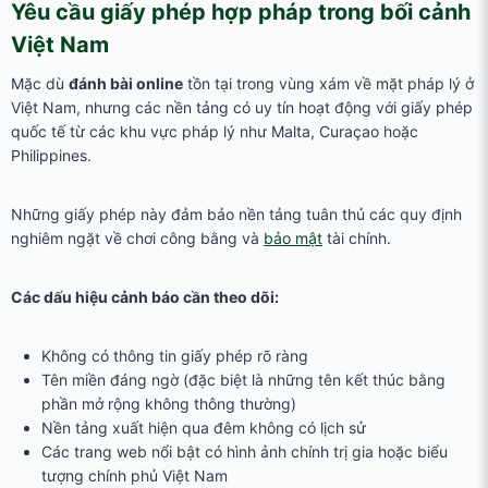
Yêu cầu giấy phép hợp pháp trong bối cảnh
Việt Nam
Mặc dù
đánh bài online
tồn tại trong vùng xám về mặt pháp lý ở
Việt Nam, nhưng các nền tảng có uy tín hoạt động với giấy phép
quốc tế từ các khu vực pháp lý như Malta, Curaçao hoặc
Philippines.
Những giấy phép này đảm bảo nền tảng tuân thủ các quy định
nghiêm ngặt về chơi công bằng và
bảo mật
tài chính.
Các dấu hiệu cảnh báo cần theo dõi:
Không có thông tin giấy phép rõ ràng
Tên miền đáng ngờ (đặc biệt là những tên kết thúc bằng
phần mở rộng không thông thường)
Nền tảng xuất hiện qua đêm không có lịch sử
Các trang web nổi bật có hình ảnh chính trị gia hoặc biểu
tượng chính phủ Việt Nam