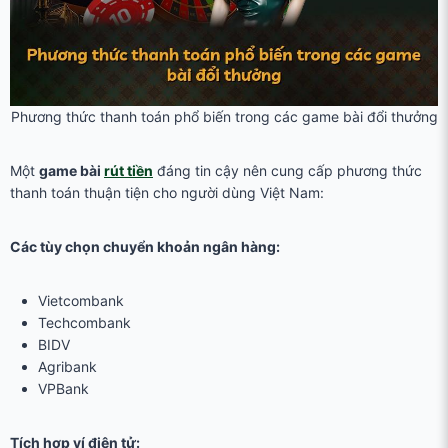
Phương thức thanh toán phổ biến trong các game bài đổi thưởng
Một
game bài
rút tiền
đáng tin cậy nên cung cấp phương thức
thanh toán thuận tiện cho người dùng Việt Nam:
Các tùy chọn chuyển khoản ngân hàng:
Vietcombank
Techcombank
BIDV
Agribank
VPBank
Tích hợp ví điện tử: