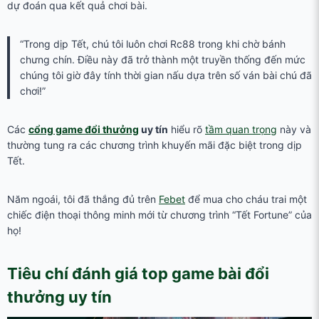
dự đoán qua kết quả chơi bài.
“Trong dịp Tết, chú tôi luôn chơi Rc88 trong khi chờ bánh
chưng chín. Điều này đã trở thành một truyền thống đến mức
chúng tôi giờ đây tính thời gian nấu dựa trên số ván bài chú đã
chơi!”
Các
cổng game đổi thưởng
uy tín
hiểu rõ
tầm quan trọng
này và
thường tung ra các chương trình khuyến mãi đặc biệt trong dịp
Tết.
Năm ngoái, tôi đã thắng đủ trên
Febet
để mua cho cháu trai một
chiếc điện thoại thông minh mới từ chương trình “Tết Fortune” của
họ!
Tiêu chí đánh giá top game bài đổi
thưởng uy tín