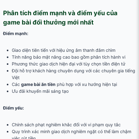
Phân tích điểm mạnh và điểm yếu của
game bài đổi thưởng mới nhất
Điểm mạnh:
Giao diện tiên tiến với hiệu ứng âm thanh đắm chìm
Tính năng bảo mật nâng cao bao gồm phân tích hành vi
Phương thức giao dịch hiện đại với tùy chọn tiền điện tử
Đội hỗ trợ khách hàng chuyên dụng với các chuyên gia tiếng
Việt
Các
game bài ăn tiền
phù hợp với xu hướng hiện tại
Ưu đãi khuyến mãi sáng tạo
Điểm yếu:
Chính sách phạt nghiêm khắc đối với vi phạm quy tắc
Quy trình xác minh giao dịch nghiêm ngặt có thể làm chậm
việc rút tiền