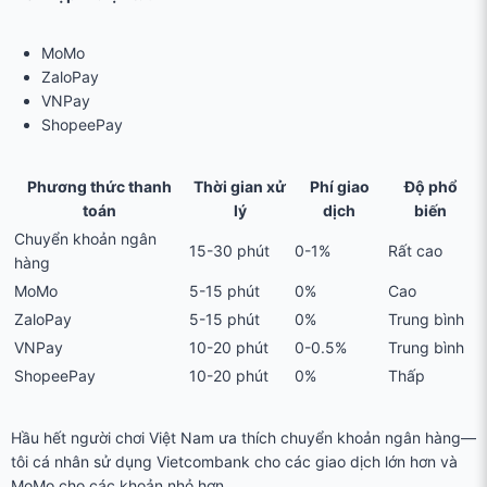
MoMo
ZaloPay
VNPay
ShopeePay
Phương thức thanh
Thời gian xử
Phí giao
Độ phổ
toán
lý
dịch
biến
Chuyển khoản ngân
15-30 phút
0-1%
Rất cao
hàng
MoMo
5-15 phút
0%
Cao
ZaloPay
5-15 phút
0%
Trung bình
VNPay
10-20 phút
0-0.5%
Trung bình
ShopeePay
10-20 phút
0%
Thấp
Hầu hết người chơi Việt Nam ưa thích chuyển khoản ngân hàng—
tôi cá nhân sử dụng Vietcombank cho các giao dịch lớn hơn và
MoMo cho các khoản nhỏ hơn.