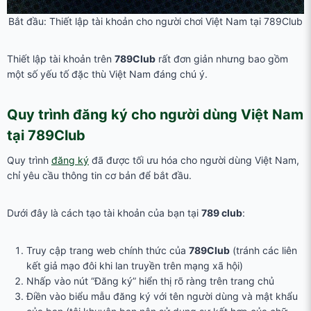
Bắt đầu: Thiết lập tài khoản cho người chơi Việt Nam tại 789Club
Thiết lập tài khoản trên
789Club
rất đơn giản nhưng bao gồm
một số yếu tố đặc thù Việt Nam đáng chú ý.
Quy trình đăng ký cho người dùng Việt Nam
tại 789Club
Quy trình
đăng ký
đã được tối ưu hóa cho người dùng Việt Nam,
chỉ yêu cầu thông tin cơ bản để bắt đầu.
Dưới đây là cách tạo tài khoản của bạn tại
789 club
:
Truy cập trang web chính thức của
789Club
(tránh các liên
kết giả mạo đôi khi lan truyền trên mạng xã hội)
Nhấp vào nút “Đăng ký” hiển thị rõ ràng trên trang chủ
Điền vào biểu mẫu đăng ký với tên người dùng và mật khẩu