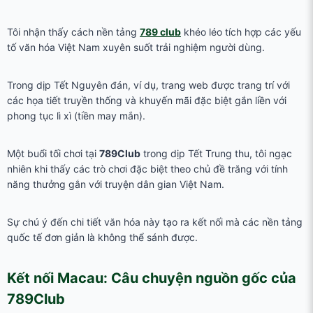
Tôi nhận thấy cách nền tảng
789 club
khéo léo tích hợp các yếu
tố văn hóa Việt Nam xuyên suốt trải nghiệm người dùng.
Trong dịp Tết Nguyên đán, ví dụ, trang web được trang trí với
các họa tiết truyền thống và khuyến mãi đặc biệt gắn liền với
phong tục lì xì (tiền may mắn).
Một buổi tối chơi tại
789Club
trong dịp Tết Trung thu, tôi ngạc
nhiên khi thấy các trò chơi đặc biệt theo chủ đề trăng với tính
năng thưởng gắn với truyện dân gian Việt Nam.
Sự chú ý đến chi tiết văn hóa này tạo ra kết nối mà các nền tảng
quốc tế đơn giản là không thể sánh được.
Kết nối Macau: Câu chuyện nguồn gốc của
789Club