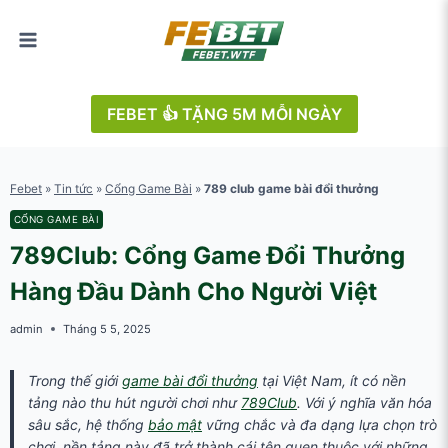
Skip
to
content
FEBET 👍 TẶNG 5M MỖI NGÀY
Febet
»
Tin tức
»
Cổng Game Bài
»
789 club game bài đổi thưởng
CỔNG GAME BÀI
789Club: Cổng Game Đổi Thưởng
Hàng Đầu Dành Cho Người Việt
admin
Tháng 5 5, 2025
Trong thế giới
game bài đổi thưởng
tại Việt Nam, ít có nền
tảng nào thu hút người chơi như
789Club
. Với ý nghĩa văn hóa
sâu sắc, hệ thống
bảo mật
vững chắc và đa dạng lựa chọn trò
chơi, nền tảng này đã trở thành cái tên quen thuộc với những