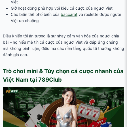
Việt
Giờ hoạt động phù hợp với kiểu cá cược của người Việt
Các biến thể phổ biến của
baccarat
và roulette được người
Việt ưa chuộng
Điều khiến tôi ấn tượng là sự nhạy cảm văn hóa của người chia
bài – họ hiểu mê tín cá cược của người Việt và đáp ứng chúng
mà không bình luận, điều mà các nền tảng quốc tế thường không
đánh giá cao.
Trò chơi mini & Tùy chọn cá cược nhanh của
Việt Nam tại 789Club