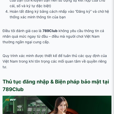
của bạn (tôi khuyên bạn nên sử dụng sự kết hợp của chữ
cái, số và ký tự đặc biệt)
Hoàn tất đăng ký bằng cách nhấp vào “Đăng ký” và chờ hệ
thống xác minh thông tin của bạn
Điều tôi đánh giá cao là
789Club
không yêu cầu thông tin cá
nhân quá mức ngay từ đầu – điều mà người chơi Việt Nam
thường ngần ngại cung cấp.
Quy trình xác minh được thiết kế để tuân thủ các quy định của
Việt Nam trong khi tôn trọng các mối quan tâm về quyền riêng
tư.
Thủ tục đăng nhập & Biện pháp bảo mật tại
789Club