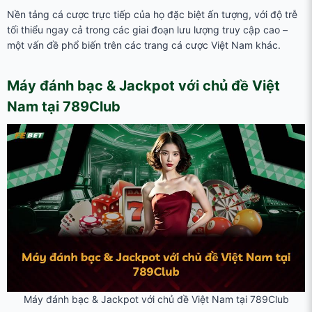
Nền tảng cá cược trực tiếp của họ đặc biệt ấn tượng, với độ trễ
tối thiểu ngay cả trong các giai đoạn lưu lượng truy cập cao –
một vấn đề phổ biến trên các trang cá cược Việt Nam khác.
Máy đánh bạc & Jackpot với chủ đề Việt
Nam tại 789Club
Máy đánh bạc & Jackpot với chủ đề Việt Nam tại 789Club