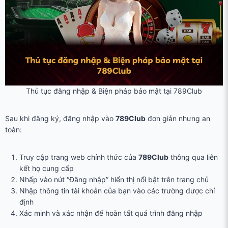
Thủ tục đăng nhập & Biện pháp bảo mật tại 789Club
Sau khi đăng ký, đăng nhập vào
789Club
đơn giản nhưng an
toàn:
Truy cập trang web chính thức của
789Club
thông qua liên
kết họ cung cấp
Nhấp vào nút “Đăng nhập” hiển thị nổi bật trên trang chủ
Nhập thông tin tài khoản của bạn vào các trường được chỉ
định
Xác minh và xác nhận để hoàn tất quá trình đăng nhập