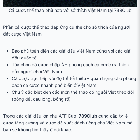
Cá cược thể thao phù hợp với sở thích Việt Nam tại 789Club
Phần cá cược thể thao đáp ứng cụ thể cho sở thích của người
đặt cược Việt Nam:
Bao phủ toàn diện các giải đấu Việt Nam cùng với các giải
đấu quốc tế
Tùy chọn cá cược chấp Á – phong cách cá cược ưa thích
của người chơi Việt Nam
Cá cược trực tiếp với độ trễ tối thiểu – quan trọng cho phong
cách cá cược nhanh phổ biến ở Việt Nam
Chú ý đặc biệt đến các môn thể thao có người Việt theo dõi
(bóng đá, cầu lông, bóng rổ)
Trong các giải đấu lớn như AFF Cup,
789Club
cung cấp tỷ lệ
cược tăng cường và cược đề xuất dành riêng cho Việt Nam mà
bạn sẽ không tìm thấy ở nơi khác.