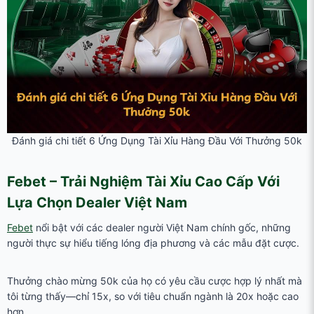
Đánh giá chi tiết 6 Ứng Dụng Tài Xỉu Hàng Đầu Với Thưởng 50k
Febet
– Trải Nghiệm
Tài Xỉu
Cao Cấp Với
Lựa Chọn Dealer Việt Nam
Febet
nổi bật với các dealer người Việt Nam chính gốc, những
người thực sự hiểu tiếng lóng địa phương và các mẫu đặt cược.
Thưởng chào mừng 50k của họ có yêu cầu cược hợp lý nhất mà
tôi từng thấy—chỉ 15x, so với tiêu chuẩn ngành là 20x hoặc cao
hơn.