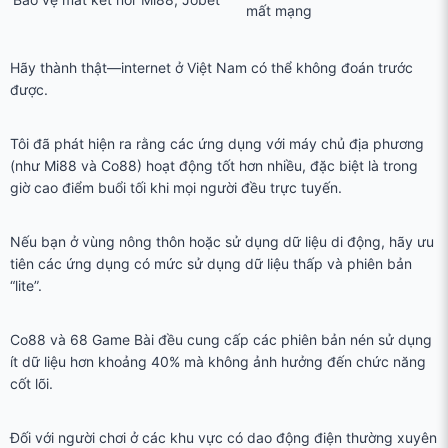
mất mạng
Hãy thành thật—internet ở Việt Nam có thể không đoán trước
được.
Tôi đã phát hiện ra rằng các ứng dụng với máy chủ địa phương
(như Mi88 và Co88) hoạt động tốt hơn nhiều, đặc biệt là trong
giờ cao điểm buổi tối khi mọi người đều trực tuyến.
Nếu bạn ở vùng nông thôn hoặc sử dụng dữ liệu di động, hãy ưu
tiên các ứng dụng có mức sử dụng dữ liệu thấp và phiên bản
“lite”.
Co88 và 68 Game Bài đều cung cấp các phiên bản nén sử dụng
ít dữ liệu hơn khoảng 40% mà không ảnh hưởng đến chức năng
cốt lõi.
Đối với người chơi ở các khu vực có dao động điện thường xuyên