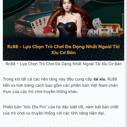
Rc88 – Lựa Chọn Trò Chơi Đa Dạng Nhất Ngoài Tài Xỉu Cơ Bản
Trong khi tất cả các nền tảng này đều cung cấp
tài xỉu
, Rc88
tiến xa hơn bằng cách bao gồm các phiên bản Việt Nam chân
thực của các trò chơi truyền thống khác.
Phiên bản “Xóc Đĩa Pro” của họ đặc biệt tốt, nắm bắt bản chất
của trò chơi xu truyền thống với các tính năng hiện đại.