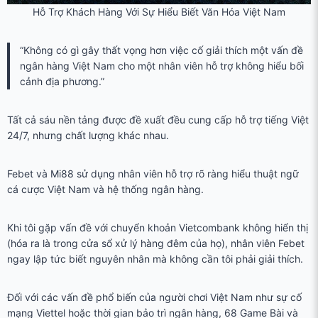
Hỗ Trợ Khách Hàng Với Sự Hiểu Biết Văn Hóa Việt Nam
“Không có gì gây thất vọng hơn việc cố giải thích một vấn đề
ngân hàng Việt Nam cho một nhân viên hỗ trợ không hiểu bối
cảnh địa phương.”
Tất cả sáu nền tảng được đề xuất đều cung cấp hỗ trợ tiếng Việt
24/7, nhưng chất lượng khác nhau.
Febet và Mi88 sử dụng nhân viên hỗ trợ rõ ràng hiểu thuật ngữ
cá cược Việt Nam và hệ thống ngân hàng.
Khi tôi gặp vấn đề với chuyển khoản Vietcombank không hiển thị
(hóa ra là trong cửa sổ xử lý hàng đêm của họ), nhân viên Febet
ngay lập tức biết nguyên nhân mà không cần tôi phải giải thích.
Đối với các vấn đề phổ biến của người chơi Việt Nam như sự cố
mạng Viettel hoặc thời gian bảo trì ngân hàng, 68 Game Bài và