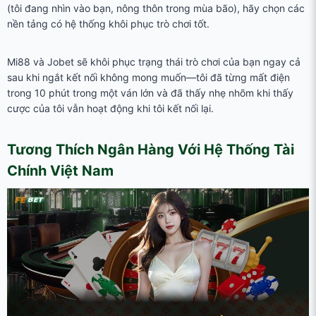
(tôi đang nhìn vào bạn, nông thôn trong mùa bão), hãy chọn các
nền tảng có hệ thống khôi phục trò chơi tốt.
Mi88 và Jobet sẽ khôi phục trạng thái trò chơi của bạn ngay cả
sau khi ngắt kết nối không mong muốn—tôi đã từng mất điện
trong 10 phút trong một ván lớn và đã thấy nhẹ nhõm khi thấy
cược của tôi vẫn hoạt động khi tôi kết nối lại.
Tương Thích Ngân Hàng
Với Hệ Thống Tài
Chính Việt Nam