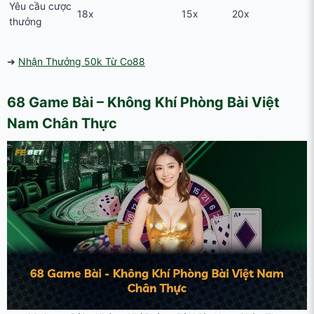
Yêu cầu cược
18x
15x
20x
thưởng
➜
Nhận Thưởng 50k Từ Co88
68 Game Bài
– Không Khí Phòng Bài Việt
Nam Chân Thực