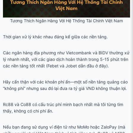
Tương Thích Ngân Hàng Với Hệ Thống Tài Chính Việt Nam
Thời gian xử lý khác nhau đáng kể giữa các nền tảng.
Các ngân hàng địa phương như Vietcombank và BIDV thường xử
lý nhanh nhất, với các giao dịch hoàn thành trong 5-15 phút trên
các nền tảng tốt nhất (Febet và Jobet dẫn đầu ở đây).
Hãy cẩn thận với các khoản phí ẩn—một số nền tảng quảng cáo
“không phí” nhưng sau đó lại đưa ra tỷ giá VND không thuận lợi.
Rc88 và Co88 có cấu trúc phí minh bạch nhất mà tôi từng tìm
thấy, không có chi phí ẩn.
Nếu bạn đang sử dụng ví điện tử như MoMo hoặc ZaloPay (mà