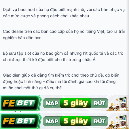
Dịch vụ baccarat của họ đặc biệt mạnh mẽ, với các bàn phục vụ
các mức cược và phong cách chơi khác nhau.
Các dealer trên các bàn cao cấp của họ nói tiếng Việt, tạo ra trải
nghiệm hấp dẫn hơn.
Bộ sưu tập slot của họ bao gồm cả những hit quốc tế và các trò
chơi được thiết kế đặc biệt cho thị trường châu Á.
Giao diện giúp dễ dàng tìm kiếm trò chơi theo chủ đề, độ biến
động hoặc tính năng – điều mà tôi đánh giá cao khi tôi đang
muốn chơi một thứ gì đó cụ thể.
Slot độc quyền “Lucky Fortune” của họ đã trở thành một thứ gần
như nghiện cá nhân của tôi!
Khuyến mãi nhắm mục tiêu cho các phân khúc