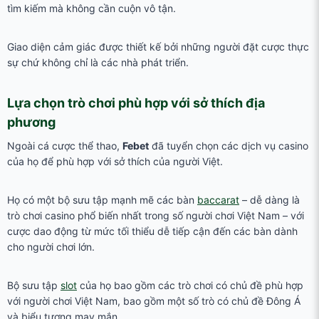
tìm kiếm mà không cần cuộn vô tận.
Giao diện cảm giác được thiết kế bởi những người đặt cược thực
sự chứ không chỉ là các nhà phát triển.
Lựa chọn trò chơi phù hợp với sở thích địa
phương
Ngoài cá cược thể thao,
Febet
đã tuyển chọn các dịch vụ casino
của họ để phù hợp với sở thích của người Việt.
Họ có một bộ sưu tập mạnh mẽ các bàn
baccarat
– dễ dàng là
trò chơi casino phổ biến nhất trong số người chơi Việt Nam – với
cược dao động từ mức tối thiểu dễ tiếp cận đến các bàn dành
cho người chơi lớn.
Bộ sưu tập
slot
của họ bao gồm các trò chơi có chủ đề phù hợp
với người chơi Việt Nam, bao gồm một số trò có chủ đề Đông Á
và biểu tượng may mắn.