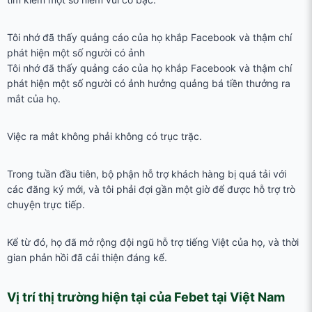
Tôi nhớ đã thấy quảng cáo của họ khắp Facebook và thậm chí
phát hiện một số người có ảnh
Tôi nhớ đã thấy quảng cáo của họ khắp Facebook và thậm chí
phát hiện một số người có ảnh hưởng quảng bá tiền thưởng ra
mắt của họ.
Việc ra mắt không phải không có trục trặc.
Trong tuần đầu tiên, bộ phận hỗ trợ khách hàng bị quá tải với
các đăng ký mới, và tôi phải đợi gần một giờ để được hỗ trợ trò
chuyện trực tiếp.
Kể từ đó, họ đã mở rộng đội ngũ hỗ trợ tiếng Việt của họ, và thời
gian phản hồi đã cải thiện đáng kể.
Vị trí thị trường hiện tại của
Febet
tại Việt Nam