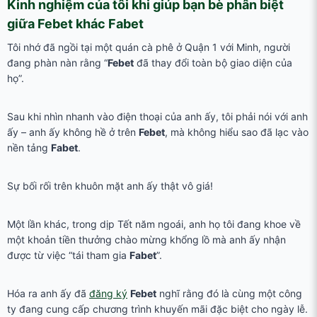
Kinh nghiệm của tôi khi giúp bạn bè phân biệt
giữa
Febet khác Fabet
Tôi nhớ đã ngồi tại một quán cà phê ở Quận 1 với Minh, người
đang phàn nàn rằng “
Febet
đã thay đổi toàn bộ giao diện của
họ”.
Sau khi nhìn nhanh vào điện thoại của anh ấy, tôi phải nói với anh
ấy – anh ấy không hề ở trên
Febet
, mà không hiểu sao đã lạc vào
nền tảng
Fabet
.
Sự bối rối trên khuôn mặt anh ấy thật vô giá!
Một lần khác, trong dịp Tết năm ngoái, anh họ tôi đang khoe về
một khoản tiền thưởng chào mừng khổng lồ mà anh ấy nhận
được từ việc “tái tham gia
Fabet
”.
Hóa ra anh ấy đã
đăng ký
Febet
nghĩ rằng đó là cùng một công
ty đang cung cấp chương trình khuyến mãi đặc biệt cho ngày lễ.