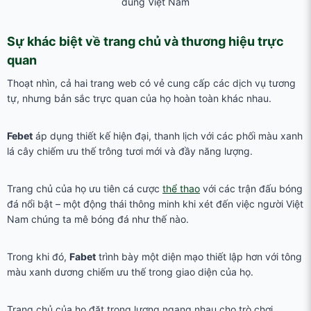
dùng Việt Nam
Sự khác biệt về trang chủ và thương hiệu trực
quan
Thoạt nhìn, cả hai trang web có vẻ cung cấp các dịch vụ tương
tự, nhưng bản sắc trực quan của họ hoàn toàn khác nhau.
Febet
áp dụng thiết kế hiện đại, thanh lịch với các phối màu xanh
lá cây chiếm ưu thế trông tươi mới và đầy năng lượng.
Trang chủ của họ ưu tiên cá cược
thể thao
với các trận đấu bóng
đá nổi bật – một động thái thông minh khi xét đến việc người Việt
Nam chúng ta mê bóng đá như thế nào.
Trong khi đó,
Fabet
trình bày một diện mạo thiết lập hơn với tông
màu xanh dương chiếm ưu thế trong giao diện của họ.
Trang chủ của họ đặt trọng lượng ngang nhau cho trò chơi