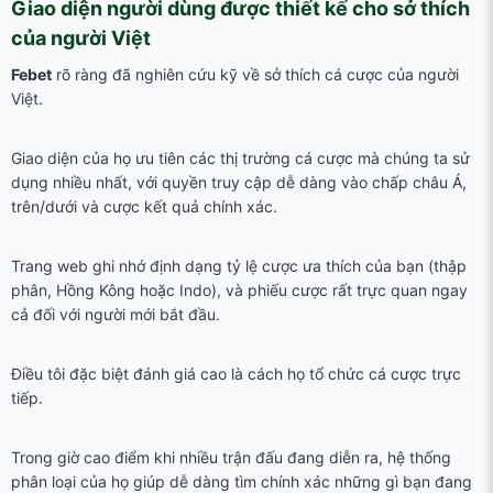
Giao diện người dùng được thiết kế cho sở thích
của người Việt
Febet
rõ ràng đã nghiên cứu kỹ về sở thích cá cược của người
Việt.
Giao diện của họ ưu tiên các thị trường cá cược mà chúng ta sử
dụng nhiều nhất, với quyền truy cập dễ dàng vào chấp châu Á,
trên/dưới và cược kết quả chính xác.
Trang web ghi nhớ định dạng tỷ lệ cược ưa thích của bạn (thập
phân, Hồng Kông hoặc Indo), và phiếu cược rất trực quan ngay
cả đối với người mới bắt đầu.
Điều tôi đặc biệt đánh giá cao là cách họ tổ chức cá cược trực
tiếp.
Trong giờ cao điểm khi nhiều trận đấu đang diễn ra, hệ thống
phân loại của họ giúp dễ dàng tìm chính xác những gì bạn đang