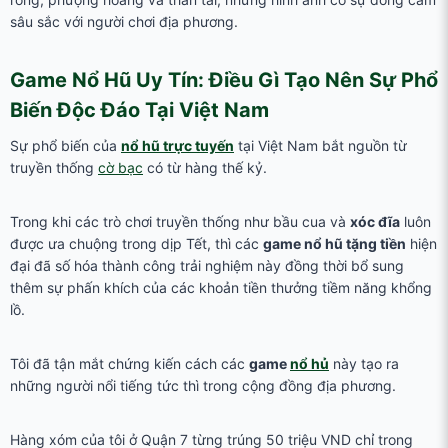
sâu sắc với người chơi địa phương.
Game Nổ Hũ Uy Tín
: Điều Gì Tạo Nên Sự Phổ
Biến Độc Đáo Tại Việt Nam
Sự phổ biến của
nổ hũ trực tuyến
tại Việt Nam bắt nguồn từ
truyền thống
cờ bạc
có từ hàng thế kỷ.
Trong khi các trò chơi truyền thống như bầu cua và
xóc đĩa
luôn
được ưa chuộng trong dịp Tết, thì các
game nổ hũ tặng tiền
hiện
đại đã số hóa thành công trải nghiệm này đồng thời bổ sung
thêm sự phấn khích của các khoản tiền thưởng tiềm năng khổng
lồ.
Tôi đã tận mắt chứng kiến cách các
game
nổ hủ
này tạo ra
những người nổi tiếng tức thì trong cộng đồng địa phương.
Hàng xóm của tôi ở Quận 7 từng trúng 50 triệu VND chỉ trong