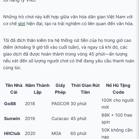
Những trò chơi này kết hợp giữa văn hóa dân gian Việt Nam với
cơ chế
slot
hiện đại, tạo ra trải nghiệm có liên quan đến văn hóa.
Tôi đã đích thân kiểm tra hệ thống rút tiền của họ trong giờ cao
điểm (khoảng 9 giờ tối vào cuối tuần), và ngay cả khi đó, các
giao dịch đã được hoàn thành trong vòng 45 phút—ấn tượng
nếu xét đến số lượng người chơi có thể đang yêu cầu thanh toán
cùng lúc.
Tên Nhà
Năm Thành
Giấy
Thời Gian Rút
Nổ Hũ Tặng
Cái
Lập
Phép
Tiền
Code
100K cho người
Go88
2018
PAGCOR
30 phút
mới
88K + 100 free
Sunwin
2019
Curacao
45 phút
spin
50K không cần
HitClub
2020
MGA
60 phút
nạp