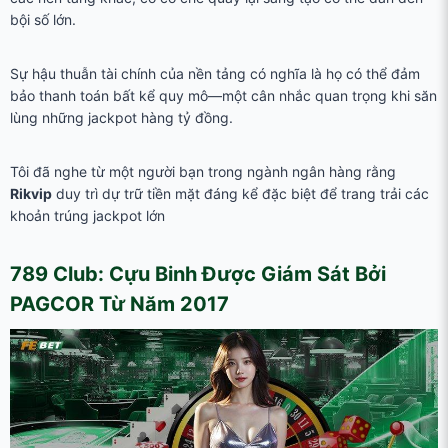
bội số lớn.
Sự hậu thuẫn tài chính của nền tảng có nghĩa là họ có thể đảm
bảo thanh toán bất kể quy mô—một cân nhắc quan trọng khi săn
lùng những jackpot hàng tỷ đồng.
Tôi đã nghe từ một người bạn trong ngành ngân hàng rằng
Rikvip
duy trì dự trữ tiền mặt đáng kể đặc biệt để trang trải các
khoản trúng jackpot lớn
789 Club
: Cựu Binh Được Giám Sát Bởi
PAGCOR Từ Năm 2017