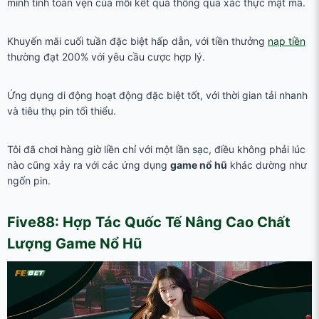
minh tính toàn vẹn của mỗi kết quả thông qua xác thực mật mã.
Khuyến mãi cuối tuần đặc biệt hấp dẫn, với tiền thưởng
nạp tiền
thường đạt 200% với yêu cầu cược hợp lý.
Ứng dụng di động hoạt động đặc biệt tốt, với thời gian tải nhanh
và tiêu thụ pin tối thiểu.
Tôi đã chơi hàng giờ liền chỉ với một lần sạc, điều không phải lúc
nào cũng xảy ra với các ứng dụng
game nổ hũ
khác dường như
ngốn pin.
Five88
: Hợp Tác Quốc Tế Nâng Cao Chất
Lượng
Game Nổ Hũ