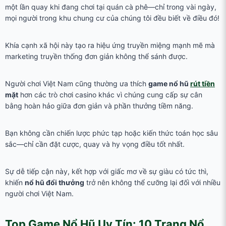
một lần quay khi đang chơi tại quán cà phê—chỉ trong vài ngày,
mọi người trong khu chung cư của chúng tôi đều biết về điều đó!
Khía cạnh xã hội này tạo ra hiệu ứng truyền miệng mạnh mẽ mà
marketing truyền thống đơn giản không thể sánh được.
Người chơi Việt Nam cũng thường ưa thích
game nổ hũ
rút tiền
mặt
hơn các trò chơi casino khác vì chúng cung cấp sự cân
bằng hoàn hảo giữa đơn giản và phần thưởng tiềm năng.
Bạn không cần chiến lược phức tạp hoặc kiến thức toán học sâu
sắc—chỉ cần đặt cược, quay và hy vọng điều tốt nhất.
Sự dễ tiếp cận này, kết hợp với giấc mơ về sự giàu có tức thì,
khiến
nổ hũ đổi thưởng
trở nên không thể cưỡng lại đối với nhiều
người chơi Việt Nam.
Top Game Nổ Hũ Uy Tín
: 10 Trang Nổ