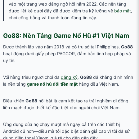
vào một trang web đáng ngờ hồi năm 2022. Các nền tảng
được liệt kê dưới đây đã được kiểm tra kỹ lưỡng về
bảo mật
,
chơi công bằng và thanh toán đáng tin cậy.
Go88
: Nền Tảng Game Nổ Hũ #1 Việt Nam
Được thành lập vào năm 2018 và có trụ sở tại Philippines,
Go88
hoạt động dưới giấy phép PAGCOR, đảm bảo tính hợp pháp và
uy tín.
Với hàng triệu người chơi đã
đăng ký
,
Go88
đã khẳng định mình
là nền tảng
game nổ hũ đổi tiền mặt
hàng đầu Việt Nam.
Điều khiến
Go88
nổi bật là cam kết tạo ra trải nghiệm di động
liền mạch được thiết kế đặc biệt cho người chơi Việt Nam.
Ứng dụng của họ chạy mượt mà ngay cả trên các thiết bị
Android cũ hơn—điều mà tôi đặc biệt đánh giá cao vì tôi đã sử
dụng điện thoại Xiaomi giá rẻ cho đến gần đây.