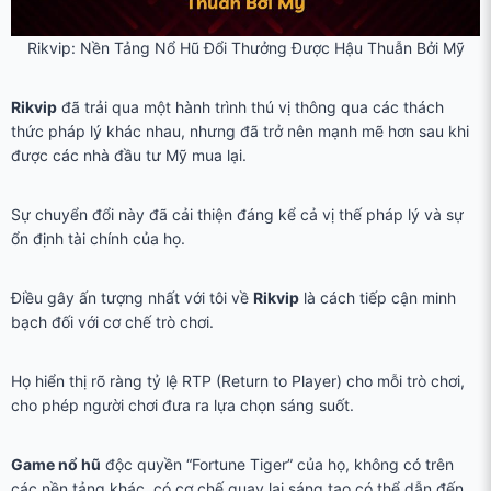
Rikvip: Nền Tảng Nổ Hũ Đổi Thưởng Được Hậu Thuẫn Bởi Mỹ
Rikvip
đã trải qua một hành trình thú vị thông qua các thách
thức pháp lý khác nhau, nhưng đã trở nên mạnh mẽ hơn sau khi
được các nhà đầu tư Mỹ mua lại.
Sự chuyển đổi này đã cải thiện đáng kể cả vị thế pháp lý và sự
ổn định tài chính của họ.
Điều gây ấn tượng nhất với tôi về
Rikvip
là cách tiếp cận minh
bạch đối với cơ chế trò chơi.
Họ hiển thị rõ ràng tỷ lệ RTP (Return to Player) cho mỗi trò chơi,
cho phép người chơi đưa ra lựa chọn sáng suốt.
Game nổ hũ
độc quyền “Fortune Tiger” của họ, không có trên
các nền tảng khác, có cơ chế quay lại sáng tạo có thể dẫn đến