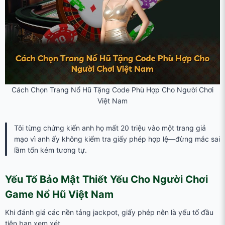
Cách Chọn Trang Nổ Hũ Tặng Code Phù Hợp Cho Người Chơi
Việt Nam
Tôi từng chứng kiến anh họ mất 20 triệu vào một trang giả
mạo vì anh ấy không kiểm tra giấy phép hợp lệ—đừng mắc sai
lầm tốn kém tương tự.
Yếu Tố Bảo Mật Thiết Yếu Cho Người Chơi
Game Nổ Hũ
Việt Nam
Khi đánh giá các nền tảng jackpot, giấy phép nên là yếu tố đầu
tiên bạn xem xét.