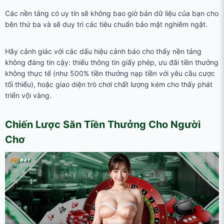
Các nền tảng có uy tín sẽ không bao giờ bán dữ liệu của bạn cho
bên thứ ba và sẽ duy trì các tiêu chuẩn bảo mật nghiêm ngặt.
Hãy cảnh giác với các dấu hiệu cảnh báo cho thấy nền tảng
không đáng tin cậy: thiếu thông tin giấy phép, ưu đãi tiền thưởng
không thực tế (như 500% tiền thưởng nạp tiền với yêu cầu cược
tối thiểu), hoặc giao diện trò chơi chất lượng kém cho thấy phát
triển vội vàng.
Chiến Lược Săn Tiền Thưởng Cho Người
Chơ